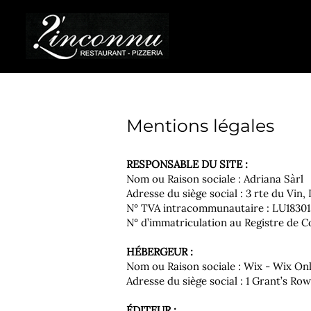
Mentions légales
RESPONSABLE DU SITE :
Nom ou Raison sociale : Adriana Sàrl
Adresse du siège social : 3 rte du Vin
N° TVA intracommunautaire : LU18301
N° d’immatriculation au Registre de 
HÉBERGEUR :
Nom ou Raison sociale : Wix - Wix On
Adresse du siège social : 1 Grant’s R
ÉDITEUR :