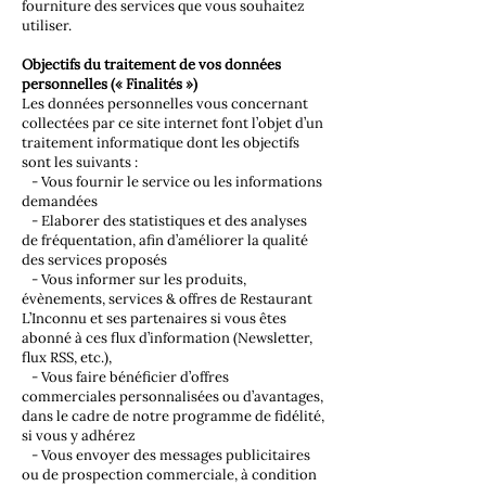
fourniture des services que vous souhaitez
utiliser.
Objectifs du traitement de vos données
personnelles (« Finalités »)
Les données personnelles vous concernant
collectées par ce site internet font l’objet d’un
traitement informatique dont les objectifs
sont les suivants :
- Vous fournir le service ou les informations
demandées
- Elaborer des statistiques et des analyses
de fréquentation, afin d’améliorer la qualité
des services proposés
- Vous informer sur les produits,
évènements, services & offres de Restaurant
L’Inconnu et ses partenaires si vous êtes
abonné à ces flux d’information (Newsletter,
flux RSS, etc.),
- Vous faire bénéficier d’offres
commerciales personnalisées ou d’avantages,
dans le cadre de notre programme de fidélité,
si vous y adhérez
- Vous envoyer des messages publicitaires
ou de prospection commerciale, à condition