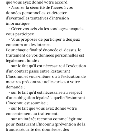
que vous ayez donné votre accord
- Assurer la sécurité de l’accès à vos
données personnelles, et détecter
d’éventuelles tentatives d’intrusion
informatique
- Gérer vos avis via les sondages auxquels
vous participez
- Vous proposer de participer à des jeux
concours ou des loteries
Pour chaque finalité énoncée ci-dessus, le
traitement de vos données personnelles est
légalement fondé :
- sur le fait qu’il est nécessaire à l’exécution
d’un contrat passé entre Restaurant
L’Inconnu et vous-même, ou à l’exécution de
mesures précontractuelles prises à votre
demande ;
- sur le fait qu’il est nécessaire au respect
d’une obligation légale à laquelle Restaurant
L’Inconnu est soumise ;
- sur le fait que vous avez donné votre
consentement au traitement ;
- sur un intérêt reconnu comme légitime
pour Restaurant L’Inconnu (prévention de la
fraude, sécurité des données et des