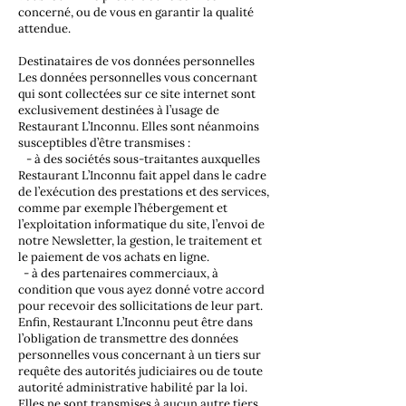
concerné, ou de vous en garantir la qualité
attendue.
Destinataires de vos données personnelles
Les données personnelles vous concernant
qui sont collectées sur ce site internet sont
exclusivement destinées à l’usage de
Restaurant L’Inconnu. Elles sont néanmoins
susceptibles d’être transmises :
- à des sociétés sous-traitantes auxquelles
Restaurant L’Inconnu fait appel dans le cadre
de l’exécution des prestations et des services,
comme par exemple l’hébergement et
l’exploitation informatique du site, l’envoi de
notre Newsletter, la gestion, le traitement et
le paiement de vos achats en ligne.
- à des partenaires commerciaux, à
condition que vous ayez donné votre accord
pour recevoir des sollicitations de leur part.
Enfin, Restaurant L’Inconnu peut être dans
l’obligation de transmettre des données
personnelles vous concernant à un tiers sur
requête des autorités judiciaires ou de toute
autorité administrative habilité par la loi.
Elles ne sont transmises à aucun autre tiers.