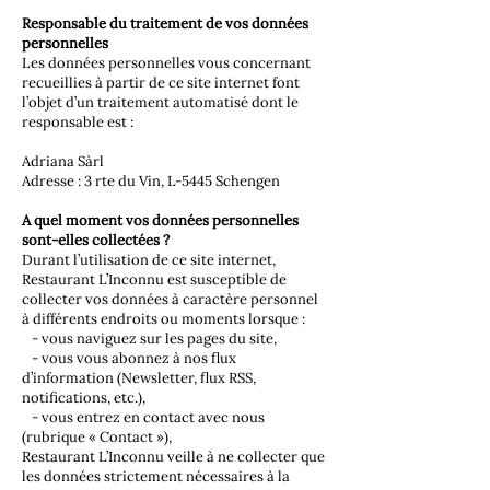
Responsable du traitement de vos données
personnelles
Les données personnelles vous concernant
recueillies à partir de ce site internet font
l’objet d’un traitement automatisé dont le
responsable est :
Adriana Sàrl
Adresse : 3 rte du Vin, L-5445 Schengen
A quel moment vos données personnelles
sont-elles collectées ?
Durant l’utilisation de ce site internet,
Restaurant L’Inconnu est susceptible de
collecter vos données à caractère personnel
à différents endroits ou moments lorsque :
- vous naviguez sur les pages du site,
- vous vous abonnez à nos flux
d’information (Newsletter, flux RSS,
notifications, etc.),
- vous entrez en contact avec nous
(rubrique « Contact »),
Restaurant L’Inconnu veille à ne collecter que
les données strictement nécessaires à la