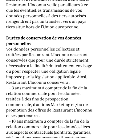
Restaurant L’Inconnu veille par ailleurs à ce
que les éventuelles transmissions de vos
données personnelles à des tiers autorisés
n’engendrent pas un transfert vers un pays
tiers situé hors de l’Union européenne.
Durées de conservation de vos données
personnelles
Vos données personnelles collectées et
traitées par Restaurant L’Inconnu ne seront
conservées que pour une durée strictement
nécessaire à la finalité du traitement envisagé
ou pour respecter une obligation légale
imposée par la législation applicable. Ainsi,
Restaurant L’Inconnu conservera :
- 3 ans maximum à compter de la fin de la
relation commerciale pour les données
traitées à des fins de prospection
commerciale, d’actions Marketing et/ou de
promotion des offres de Restaurant L’Inconnu
et ses partenaires
- 10 ans maximum à compter de la fin de la
relation commerciale pour les données liées
aux aspects contractuels (contrats, garanties,
réclamations, recouvrement & contentieux,