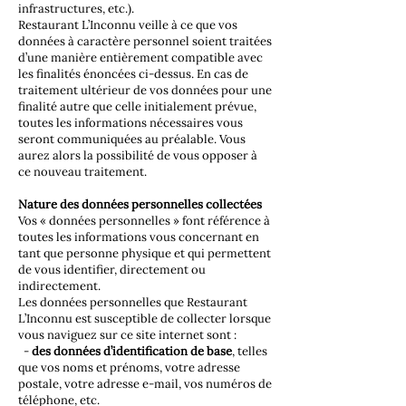
infrastructures, etc.).
Restaurant L’Inconnu veille à ce que vos
données à caractère personnel soient traitées
d’une manière entièrement compatible avec
les finalités énoncées ci-dessus. En cas de
traitement ultérieur de vos données pour une
finalité autre que celle initialement prévue,
toutes les informations nécessaires vous
seront communiquées au préalable. Vous
aurez alors la possibilité de vous opposer à
ce nouveau traitement.
Nature des données personnelles collectées
Vos « données personnelles » font référence à
toutes les informations vous concernant en
tant que personne physique et qui permettent
de vous identifier, directement ou
indirectement.
Les données personnelles que Restaurant
L’Inconnu est susceptible de collecter lorsque
vous naviguez sur ce site internet sont :
-
des données d’identification de base
, telles
que vos noms et prénoms, votre adresse
postale, votre adresse e-mail, vos numéros de
téléphone, etc.