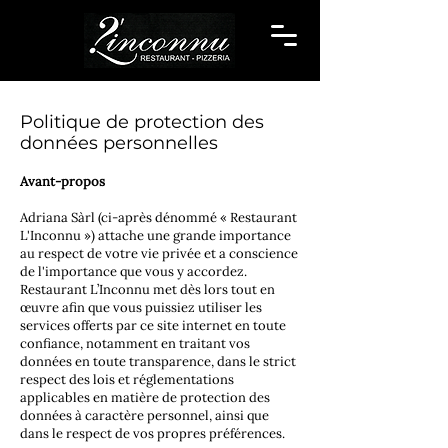
Politique de protection des
données personnelles
Avant-propos
Adriana Sàrl (ci-après dénommé « Restaurant
L'Inconnu ») attache une grande importance
au respect de votre vie privée et a conscience
de l'importance que vous y accordez.
Restaurant L’Inconnu met dès lors tout en
œuvre afin que vous puissiez utiliser les
services offerts par ce site internet en toute
confiance, notamment en traitant vos
données en toute transparence, dans le strict
respect des lois et réglementations
applicables en matière de protection des
données à caractère personnel, ainsi que
dans le respect de vos propres préférences.