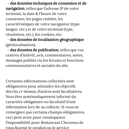
-
des données techniques de connexion et de
navigation
, telles que l’adresse IP de votre
terminal, la date & l'heure de votre
connexion, les pages visitées, les
caractéristiques de votre navigateur (type,
langue, etc.) et de votre terminal (type,
résolution, etc.), les cookies, etc.
-
des données de localisation géographique
(géolocalisation),
-
des données de publication
, telles que vos
centres d’intérêt, avis, commentaires, notes,
messages publiés via les forums et fonctions
communautaires et sociales du site.
Certaines informations collectées sont
obligatoires pour atteindre les objectifs
décrits ci-dessus, d’autres sont facultatives.
Vous êtes systématiquement informé du
caractère obligatoire ou facultatif d’une
information lors de sa collecte. Si vous ne
renseignez pas certains champs obligatoires,
ceci peut avoir pour conséquence
l’impossibilité pour Restaurant L’Inconnu de
vous fournir le produit ou le service